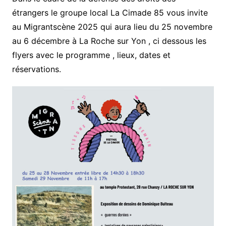
étrangers le groupe local La Cimade 85 vous invite
au Migrantscène 2025 qui aura lieu du 25 novembre
au 6 décembre à La Roche sur Yon , ci dessous les
flyers avec le programme , lieux, dates et
réservations.