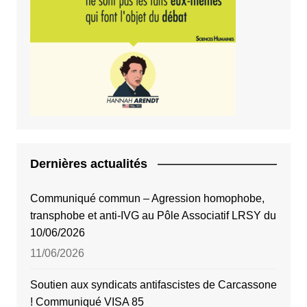
Dernières actualités
Communiqué commun – Agression homophobe,
transphobe et anti-IVG au Pôle Associatif LRSY du
10/06/2026
11/06/2026
Soutien aux syndicats antifascistes de Carcassone
! Communiqué VISA 85