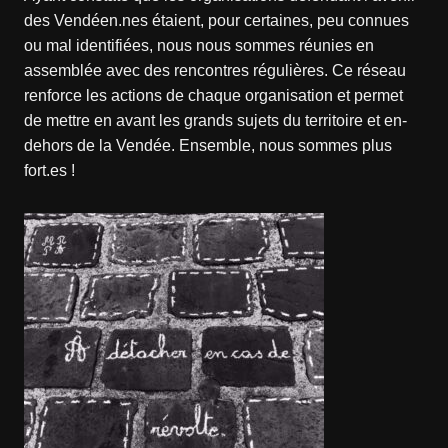
des Vendéen.nes étaient, pour certaines, peu connues
ou mal identifiées, nous nous sommes réunies en
assemblée avec des rencontres régulières. Ce réseau
renforce les actions de chaque organisation et permet
de mettre en avant les grands sujets du territoire et en-
dehors de la Vendée. Ensemble, nous sommes plus
fort.es !