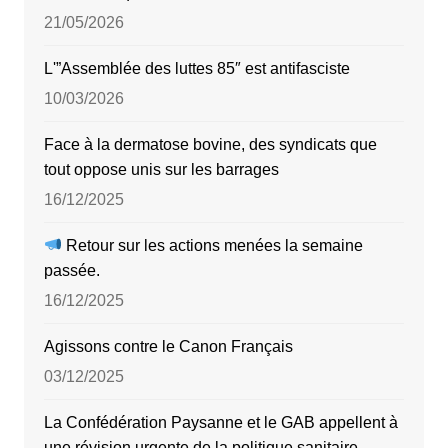
21/05/2026
L'”Assemblée des luttes 85″ est antifasciste
10/03/2026
Face à la dermatose bovine, des syndicats que
tout oppose unis sur les barrages
16/12/2025
Retour sur les actions menées la semaine
passée.
16/12/2025
Agissons contre le Canon Français
03/12/2025
La Confédération Paysanne et le GAB appellent à
une révision urgente de la politique sanitaire