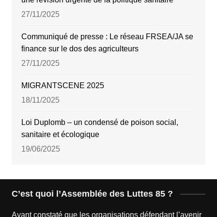
27/11/2025
Communiqué de presse : Le réseau FRSEA/JA se
finance sur le dos des agriculteurs
27/11/2025
MIGRANTSCENE 2025
18/11/2025
Loi Duplomb – un condensé de poison social,
sanitaire et écologique
19/06/2025
C’est quoi l’Assemblée des Luttes 85 ?
Ayant constaté que les organisations défendant l’avenir