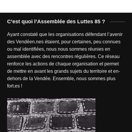
C’est quoi l’Assemblée des Luttes 85 ?
Ayant constaté que les organisations défendant l’avenir
des Vendéen.nes étaient, pour certaines, peu connues
ou mal identifiées, nous nous sommes réunies en
assemblée avec des rencontres régulières. Ce réseau
renforce les actions de chaque organisation et permet
de mettre en avant les grands sujets du territoire et en-
dehors de la Vendée. Ensemble, nous sommes plus
fort.es !