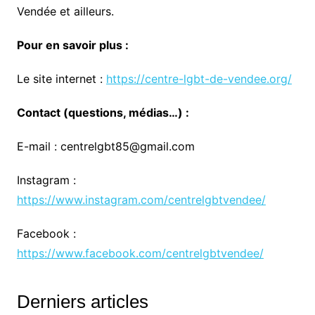
Vendée et ailleurs.
Pour en savoir plus :
Le site internet :
https://centre-lgbt-de-vendee.org/
Contact (questions, médias…) :
E-mail : centrelgbt85@gmail.com
Instagram :
https://www.instagram.com/centrelgbtvendee/
Facebook :
https://www.facebook.com/centrelgbtvendee/
Derniers articles