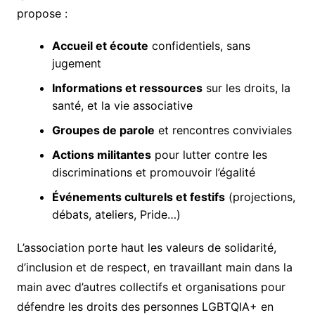
propose :
Accueil et écoute
confidentiels, sans
jugement
Informations et ressources
sur les droits, la
santé, et la vie associative
Groupes de parole
et rencontres conviviales
Actions militantes
pour lutter contre les
discriminations et promouvoir l’égalité
Événements culturels et festifs
(projections,
débats, ateliers, Pride…)
L’association porte haut les valeurs de solidarité,
d’inclusion et de respect, en travaillant main dans la
main avec d’autres collectifs et organisations pour
défendre les droits des personnes LGBTQIA+ en