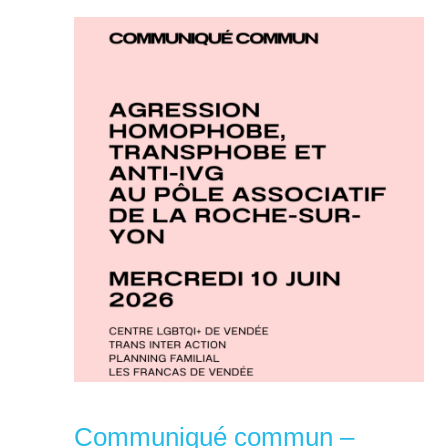
Communiqué commun –