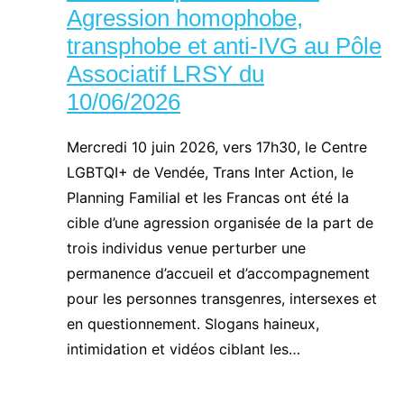
Agression homophobe,
transphobe et anti-IVG au Pôle
Associatif LRSY du
10/06/2026
Mercredi 10 juin 2026, vers 17h30, le Centre
LGBTQI+ de Vendée, Trans Inter Action, le
Planning Familial et les Francas ont été la
cible d’une agression organisée de la part de
trois individus venue perturber une
permanence d’accueil et d’accompagnement
pour les personnes transgenres, intersexes et
en questionnement. Slogans haineux,
intimidation et vidéos ciblant les…