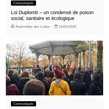
Communiqués
Loi Duplomb – un condensé de poison
social, sanitaire et écologique
Assemblée des Luttes
19/06/2025
Communiqués