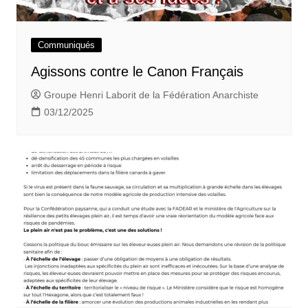
Communiqués
Agissons contre le Canon Français
Groupe Henri Laborit de la Fédération Anarchiste
03/12/2025