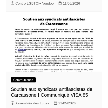
Centre LGBTQI+ Vendée
11/06/2026
Communiqués
Soutien aux syndicats antifascistes de
Carcassone ! Communiqué VISA 85
Assemblée des Luttes
21/05/2026