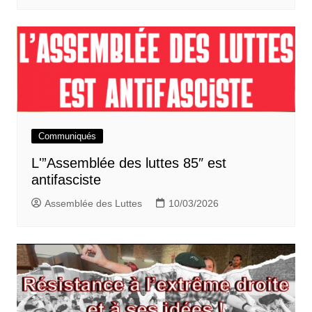
Communiqués
L'”Assemblée des luttes 85″ est
antifasciste
Assemblée des Luttes
10/03/2026