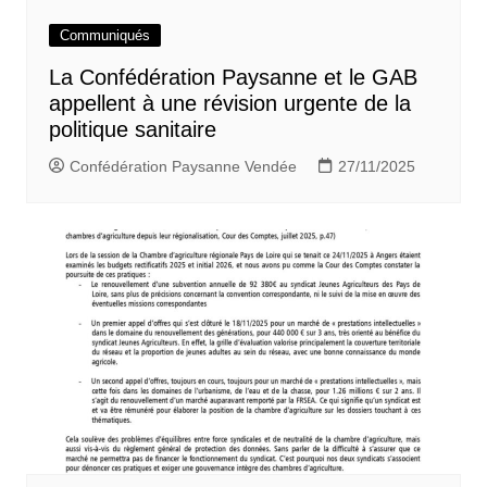
Communiqués
La Confédération Paysanne et le GAB
appellent à une révision urgente de la
politique sanitaire
Confédération Paysanne Vendée
27/11/2025