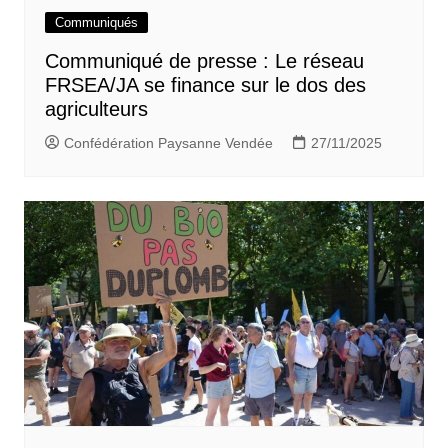
Communiqués
Communiqué de presse : Le réseau
FRSEA/JA se finance sur le dos des
agriculteurs
Confédération Paysanne Vendée
27/11/2025