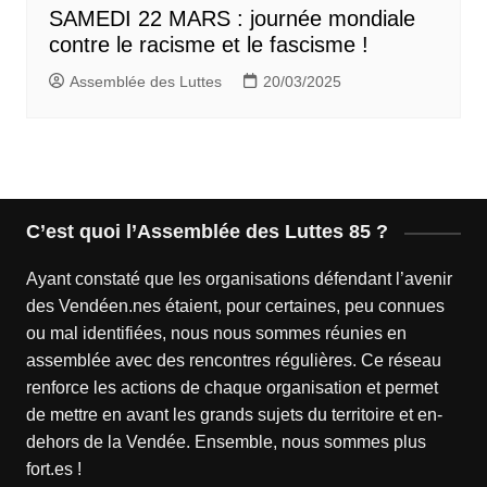
SAMEDI 22 MARS : journée mondiale
contre le racisme et le fascisme !
Assemblée des Luttes
20/03/2025
C’est quoi l’Assemblée des Luttes 85 ?
Ayant constaté que les organisations défendant l’avenir
des Vendéen.nes étaient, pour certaines, peu connues
ou mal identifiées, nous nous sommes réunies en
assemblée avec des rencontres régulières. Ce réseau
renforce les actions de chaque organisation et permet
de mettre en avant les grands sujets du territoire et en-
dehors de la Vendée. Ensemble, nous sommes plus
fort.es !