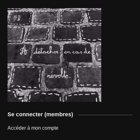
Se connecter (membres)
Accéder à mon compte