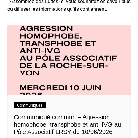
l’Assemblée des Luttes) si vous souhaitez en savoir plus
ou diffuser les informations qu’ils contiennent.
Communiqués
Communiqué commun – Agression
homophobe, transphobe et anti-IVG au
Pôle Associatif LRSY du 10/06/2026