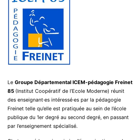
Le
Groupe Départemental ICEM-pédagogie Freinet
85
(Institut Coopératif de l’Ecole Moderne) réunit
des enseignant·es intéressé·es par la pédagogie
Freinet telle qu’elle est pratiquée au sein de l’école
publique du 1er degré au second degré, en passant
par l’enseignement spécialisé.