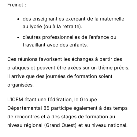
Freinet :
des enseignant·es exerçant de la maternelle
au lycée (ou à la retraite).
d’autres professionnel·es de l’enfance ou
travaillant avec des enfants.
Ces réunions favorisent les échanges à partir des
pratiques et peuvent être axées sur un thème précis.
Il arrive que des journées de formation soient
organisées.
L’ICEM étant une fédération, le Groupe
Départemental 85 participe également à des temps
de rencontres et à des stages de formation au
niveau régional (Grand Ouest) et au niveau national.