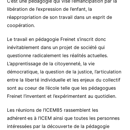
C’est une pédagogie qui vise l’émancipation par la
libération de l’expression de l’enfant, la
réappropriation de son travail dans un esprit de
coopération.
Le travail en pédagogie Freinet s’inscrit donc
inévitablement dans un projet de société qui
questionne radicalement les réalités actuelles.
L’apprentissage de la citoyenneté, la vie
démocratique, la question de la justice, l’articulation
entre la liberté individuelle et les enjeux du collectif
sont au coeur de l’école telle que les pédagogues
Freinet l’inventent et l’expérimentent au quotidien.
Les réunions de l’ICEM85 rassemblent les
adhérent·es à l’ICEM ainsi que toutes les personnes
intéressées par la découverte de la pédagogie