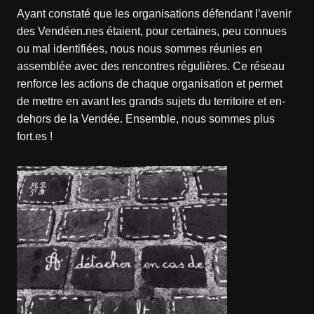
Ayant constaté que les organisations défendant l’avenir
des Vendéen.nes étaient, pour certaines, peu connues
ou mal identifiées, nous nous sommes réunies en
assemblée avec des rencontres régulières. Ce réseau
renforce les actions de chaque organisation et permet
de mettre en avant les grands sujets du territoire et en-
dehors de la Vendée. Ensemble, nous sommes plus
fort.es !