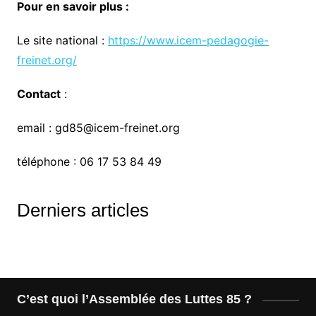
Pour en savoir plus :
Le site national :
https://www.icem-pedagogie-
freinet.org/
Contact
:
email : gd85@icem-freinet.org
téléphone : 06 17 53 84 49
Derniers articles
C’est quoi l’Assemblée des Luttes 85 ?