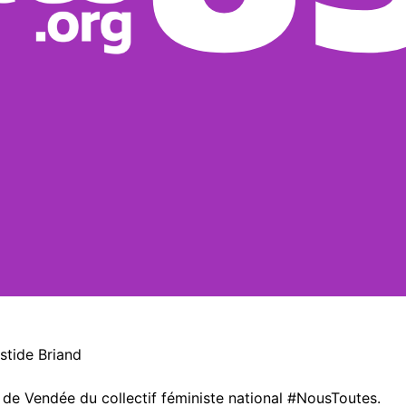
stide Briand
de Vendée du collectif féministe national #NousToutes.