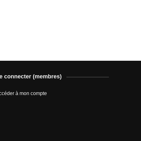
e connecter (membres)
ccéder à mon compte