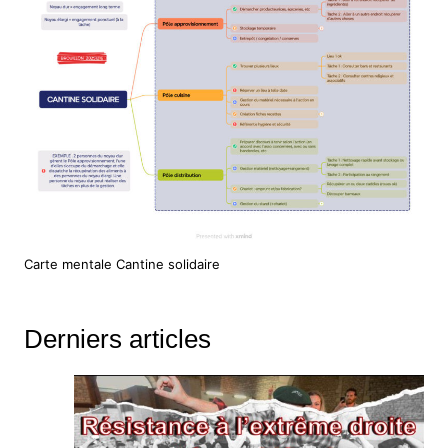
Carte mentale Cantine solidaire
Derniers articles