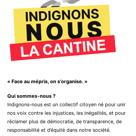
« Face au mépris, on s’organise. »
Qui sommes-nous ?
Indignons-nous est un collectif citoyen né pour unir
nos voix contre les injustices, les inégalités, et pour
réclamer plus de démocratie, de transparence, de
responsabilité et d’équité dans notre société.