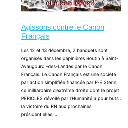
Agissons contre le Canon
Français
Les 12 et 13 décembre, 2 banquets sont
organisés dans les pépinières Boutin à Saint-
Avaugourd -des-Landes par le Canon
Français. Le Canon Français est une société
par action simplifiée financée par P-E Stérin,
ce milliardaire d’extrême droite dont le projet
PERICLES dévoilé par l’Humanité a pour buts :
la victoire du RN aux prochaines
présidentielles,…