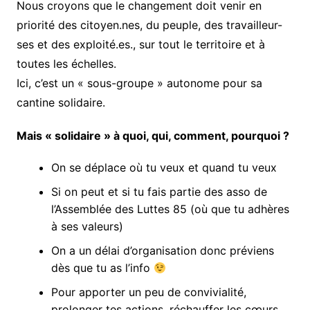
Nous croyons que le changement doit venir en
priorité des citoyen.nes, du peuple, des travailleur-
ses et des exploité.es., sur tout le territoire et à
toutes les échelles.
Ici, c’est un « sous-groupe » autonome pour sa
cantine solidaire.
Mais « solidaire » à quoi, qui, comment, pourquoi ?
On se déplace où tu veux et quand tu veux
Si on peut et si tu fais partie des asso de
l’Assemblée des Luttes 85 (où que tu adhères
à ses valeurs)
On a un délai d’organisation donc préviens
dès que tu as l’info
Pour apporter un peu de convivialité,
prolonger tes actions, réchauffer les cœurs