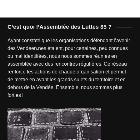
C’est quoi l’Assemblée des Luttes 85 ?
Ayant constaté que les organisations défendant l’avenir
des Vendéen.nes étaient, pour certaines, peu connues
ou mal identifiées, nous nous sommes réunies en
assemblée avec des rencontres régulières. Ce réseau
renforce les actions de chaque organisation et permet
de mettre en avant les grands sujets du territoire et en-
dehors de la Vendée. Ensemble, nous sommes plus
fort.es !