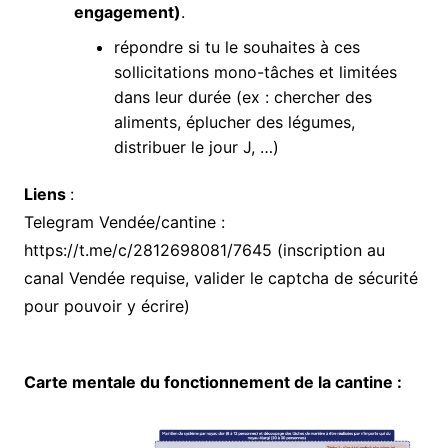
engagement)
.
répondre si tu le souhaites à ces
sollicitations mono-tâches et limitées
dans leur durée (ex : chercher des
aliments, éplucher des légumes,
distribuer le jour J, …)
Liens
:
Telegram Vendée/cantine :
https://t.me/c/2812698081/7645 (inscription au
canal Vendée requise, valider le captcha de sécurité
pour pouvoir y écrire)
Carte mentale du fonctionnement de la cantine :