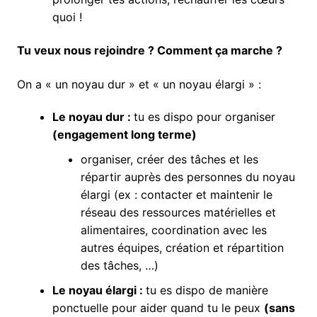
quoi !
Tu veux nous rejoindre ? Comment ça marche ?
On a « un noyau dur » et « un noyau élargi » :
Le noyau dur :
tu es dispo pour organiser
(engagement long terme)
organiser, créer des tâches et les
répartir auprès des personnes du noyau
élargi (ex : contacter et maintenir le
réseau des ressources matérielles et
alimentaires, coordination avec les
autres équipes, création et répartition
des tâches, …)
Le noyau élargi :
tu es dispo de manière
ponctuelle pour aider quand tu le peux
(sans