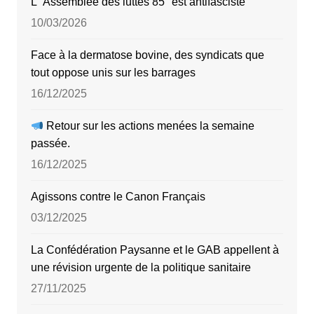
L'”Assemblée des luttes 85″ est antifasciste
10/03/2026
Face à la dermatose bovine, des syndicats que
tout oppose unis sur les barrages
16/12/2025
Retour sur les actions menées la semaine
passée.
16/12/2025
Agissons contre le Canon Français
03/12/2025
La Confédération Paysanne et le GAB appellent à
une révision urgente de la politique sanitaire
27/11/2025