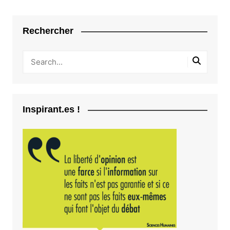
l’article
Rechercher
Inspirant.es !