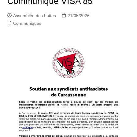
Communiqué VISA 85
Assemblée des Luttes
21/05/2026
Communiqués