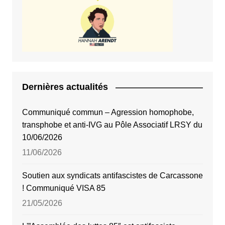
Dernières actualités
Communiqué commun – Agression homophobe,
transphobe et anti-IVG au Pôle Associatif LRSY du
10/06/2026
11/06/2026
Soutien aux syndicats antifascistes de Carcassone
! Communiqué VISA 85
21/05/2026