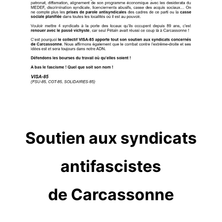
Soutien aux syndicats
antifascistes
de Carcassonne