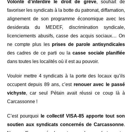
Volonté d’interdire le droit de grève
, souhait de
favoriser les syndicats à la botte du patronat, diffamation,
alignement de son programme économique avec les
desiderata du MEDEF, discrimination syndicale,
licenciements abusifs, casse des acquis sociaux… On
ne compte plus les
prises de parole antisyndicales
des cadres de ce parti ou la
casse sociale planifiée
dans toutes les localités où il est au pouvoir.
Vouloir mettre 4 syndicats à la porte des locaux qu’ils
occupent depuis 89 ans, c’est
renouer avec le passé
vichyste
, car seul Pétain avait réussi ce coup là à
Carcassonne !
C’est pourquoi
le collectif VISA-85 apporte tout son
soutien aux syndicats concernés de Carcassonne
.