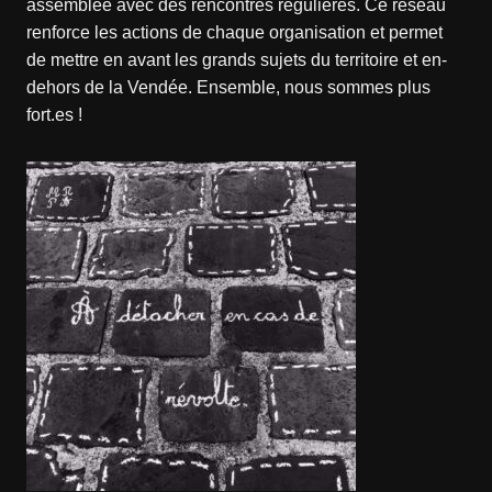
assemblée avec des rencontres régulières. Ce réseau
renforce les actions de chaque organisation et permet
de mettre en avant les grands sujets du territoire et en-
dehors de la Vendée. Ensemble, nous sommes plus
fort.es !