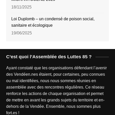
18/11/2025
Loi Duplomb – un condensé de poison social,
sanitaire et écologique
19/06/2025
C’est quoi l’Assemblée des Luttes 85 ?
Ayant constaté que les organisations défendant l’avenir
des Vendéen.nes étaient, pour certaines, peu connues
ou mal identifiées, nous nous sommes réunies en
assemblée avec des rencontres régulières. Ce réseau
renforce les actions de chaque organisation et permet
de mettre en avant les grands sujets du territoire et en-
dehors de la Vendée. Ensemble, nous sommes plus
fort.es !