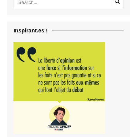
Inspirant.es !