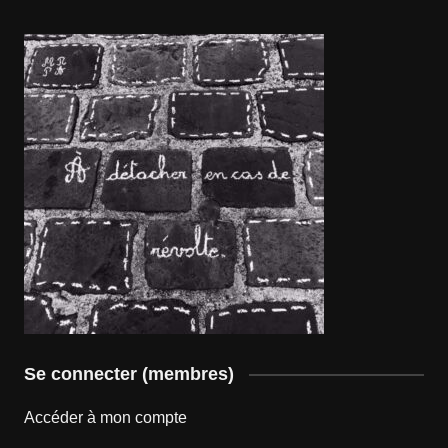
Se connecter (membres)
Accéder à mon compte