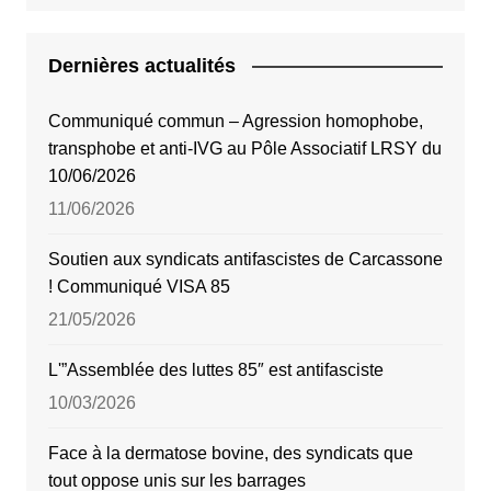
Dernières actualités
Communiqué commun – Agression homophobe,
transphobe et anti-IVG au Pôle Associatif LRSY du
10/06/2026
11/06/2026
Soutien aux syndicats antifascistes de Carcassone
! Communiqué VISA 85
21/05/2026
L'”Assemblée des luttes 85″ est antifasciste
10/03/2026
Face à la dermatose bovine, des syndicats que
tout oppose unis sur les barrages