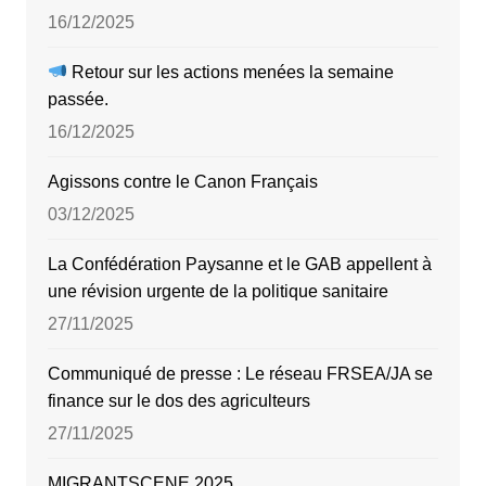
16/12/2025
Retour sur les actions menées la semaine
passée.
16/12/2025
Agissons contre le Canon Français
03/12/2025
La Confédération Paysanne et le GAB appellent à
une révision urgente de la politique sanitaire
27/11/2025
Communiqué de presse : Le réseau FRSEA/JA se
finance sur le dos des agriculteurs
27/11/2025
MIGRANTSCENE 2025