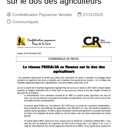
sur le dos des agriculteurs
Confédération Paysanne Vendée
27/11/2025
Communiqués