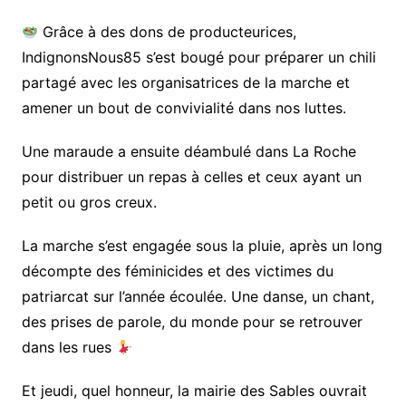
Grâce à des dons de producteurices,
IndignonsNous85 s’est bougé pour préparer un chili
partagé avec les organisatrices de la marche et
amener un bout de convivialité dans nos luttes.
Une maraude a ensuite déambulé dans La Roche
pour distribuer un repas à celles et ceux ayant un
petit ou gros creux.
La marche s’est engagée sous la pluie, après un long
décompte des féminicides et des victimes du
patriarcat sur l’année écoulée. Une danse, un chant,
des prises de parole, du monde pour se retrouver
dans les rues
Et jeudi, quel honneur, la mairie des Sables ouvrait