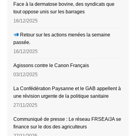
Face à la dermatose bovine, des syndicats que
tout oppose unis sur les barrages
16/12/2025
Retour sur les actions menées la semaine
passée.
16/12/2025
Agissons contre le Canon Français
03/12/2025
La Confédération Paysanne et le GAB appellent à
une révision urgente de la politique sanitaire
27/11/2025
Communiqué de presse : Le réseau FRSEA/JA se
finance sur le dos des agriculteurs
27/11/2025