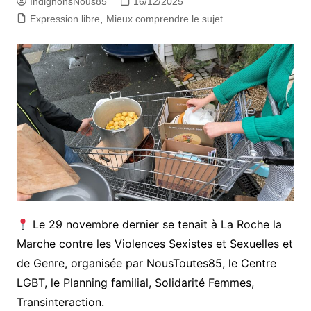
IndignonsNous85
16/12/2025
Expression libre
,
Mieux comprendre le sujet
Le 29 novembre dernier se tenait à La Roche la
Marche contre les Violences Sexistes et Sexuelles et
de Genre, organisée par NousToutes85, le Centre
LGBT, le Planning familial, Solidarité Femmes,
Transinteraction.