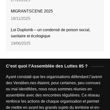
MIGRANTSCENE 2025
18/11/2025
Loi Duplomb – un condensé de poison social,
sanitaire et écologique
19/06/2025
C’est quoi l’Assemblée des Luttes 85 ?
Ayant constaté que les organisations défendant l’avenir
des Vendéen.nes étaient, pour certaines, peu connues
ou mal identifiées, nous nous sommes réunies en
assemblée avec des rencontres régulières. Ce réseau
renforce les actions de chaque organisation et permet
de mettre en avant les grands sujets du territoire et en-