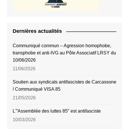
Dernières actualités
Communiqué commun – Agression homophobe,
transphobe et anti-IVG au Pôle Associatif LRSY du
10/06/2026
11/06/2026
Soutien aux syndicats antifascistes de Carcassone
! Communiqué VISA 85
21/05/2026
L'”Assemblée des luttes 85″ est antifasciste
10/03/2026