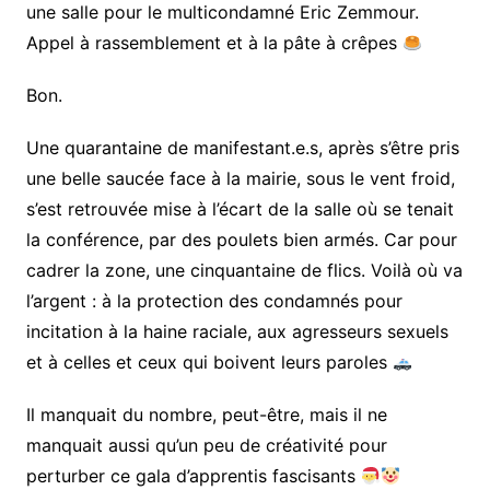
une salle pour le multicondamné Eric Zemmour.
Appel à rassemblement et à la pâte à crêpes
Bon.
Une quarantaine de manifestant.e.s, après s’être pris
une belle saucée face à la mairie, sous le vent froid,
s’est retrouvée mise à l’écart de la salle où se tenait
la conférence, par des poulets bien armés. Car pour
cadrer la zone, une cinquantaine de flics. Voilà où va
l’argent : à la protection des condamnés pour
incitation à la haine raciale, aux agresseurs sexuels
et à celles et ceux qui boivent leurs paroles
Il manquait du nombre, peut-être, mais il ne
manquait aussi qu’un peu de créativité pour
perturber ce gala d’apprentis fascisants