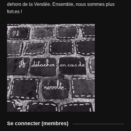
dehors de la Vendée. Ensemble, nous sommes plus
fort.es !
Se connecter (membres)