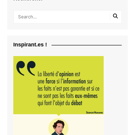
Inspirant.es !